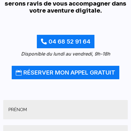
serons ravis de vous accompagner dans
votre aventure digitale.
04 68 52 91 64
Disponible du lundi au vendredi, 9h-18h
RÉSERVER MON APPEL GRATUIT
Prénom