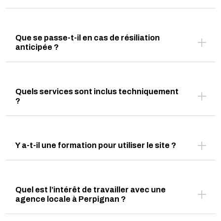
Que se passe-t-il en cas de résiliation
anticipée ?
Quels services sont inclus techniquement
?
Y a-t-il une formation pour utiliser le site ?
Quel est l’intérêt de travailler avec une
agence locale à Perpignan ?