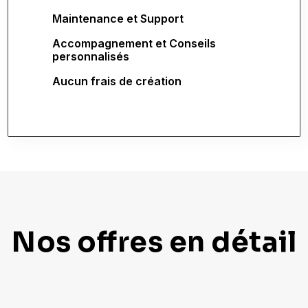
Maintenance et Support
Accompagnement et Conseils
personnalisés
Aucun frais de création
Nos offres en détail