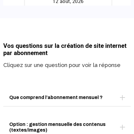
Vos questions sur la création de site internet
par abonnement
Cliquez sur une question pour voir la réponse
Que comprend l’abonnement mensuel ?
Option : gestion mensuelle des contenus
(textes/images)