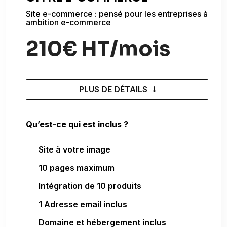
Site e-commerce : pensé pour les entreprises à
ambition e-commerce
210€ HT/mois
PLUS DE DÉTAILS
Qu’est-ce qui est inclus ?
Site à votre image
10 pages maximum
Intégration de 10 produits
1 Adresse email inclus
Domaine et hébergement inclus