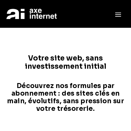
Votre site web, sans
investissement initial
Découvrez nos formules par
abonnement : des sites clés en
main, évolutifs, sans pression sur
votre trésorerie.