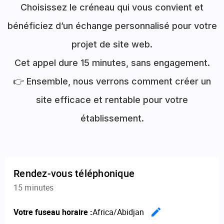
Choisissez le créneau qui vous convient et
bénéficiez d’un échange personnalisé pour votre
projet de site web.
Cet appel dure 15 minutes, sans engagement.
👉 Ensemble, nous verrons comment créer un
site efficace et rentable pour votre
établissement.