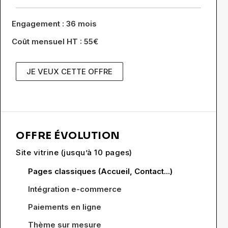
Engagement : 36 mois
Coût mensuel HT : 55€
JE VEUX CETTE OFFRE
OFFRE ÉVOLUTION
Site vitrine (jusqu’à 10 pages)
Pages classiques (Accueil, Contact...)
Intégration e-commerce
Paiements en ligne
Thème sur mesure