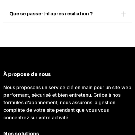
Que se passe-t-il après résiliation ?
À propose de nous
Nous proposons un service clé en main pour un site web
performant, sécurisé et bien entretenu. Grâce à nos
formules d’abonnement, nous assurons la gestion
complète de votre site pendant que vous vous
concentrez sur votre activité.
Nos solutions