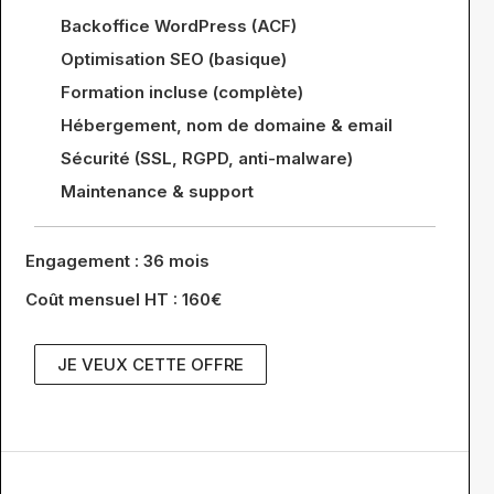
Backoffice WordPress (ACF)
Optimisation SEO (basique)
Formation incluse (complète)
Hébergement, nom de domaine & email
Sécurité (SSL, RGPD, anti-malware)
Maintenance & support
Engagement : 36 mois
Coût mensuel HT : 160€
JE VEUX CETTE OFFRE