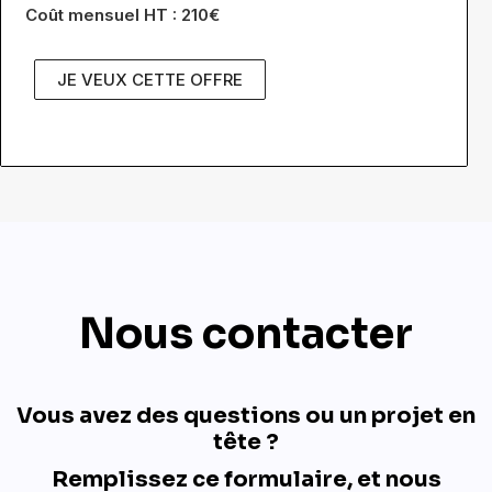
Coût mensuel HT : 210€
JE VEUX CETTE OFFRE
Nous contacter
Vous avez des questions ou un projet en
tête ?
Remplissez ce formulaire, et nous