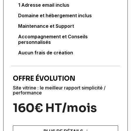
1 Adresse email inclus
Domaine et hébergement inclus
Maintenance et Support
Accompagnement et Conseils
personnalisés
Aucun frais de création
OFFRE ÉVOLUTION
Site vitrine : le meilleur rapport simplicité /
performance
160€ HT/mois