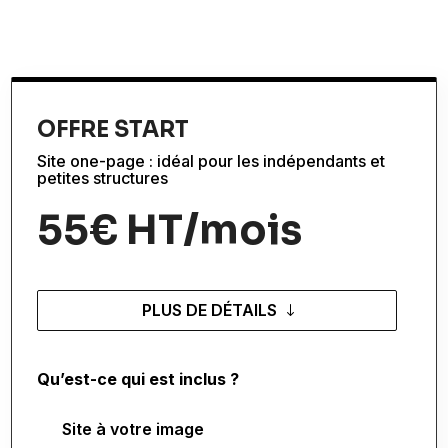
OFFRE START
Site one-page : idéal pour les indépendants et
petites structures
55€ HT/mois
PLUS DE DÉTAILS
Qu’est-ce qui est inclus ?
Site à votre image