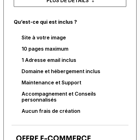
PLUS DE DÉTAILS
Qu’est-ce qui est inclus ?
Site à votre image
10 pages maximum
1 Adresse email inclus
Domaine et hébergement inclus
Maintenance et Support
Accompagnement et Conseils
personnalisés
Aucun frais de création
OFFRE E-COMMERCE