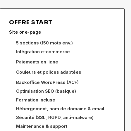
OFFRE START
Site one-page
5 sections (150 mots env.)
Intégration e-commerce
Paiements en ligne
Couleurs et polices adaptées
Backoffice WordPress (ACF)
Optimisation SEO (basique)
Formation incluse
Hébergement, nom de domaine & email
Sécurité (SSL, RGPD, anti-malware)
Maintenance & support