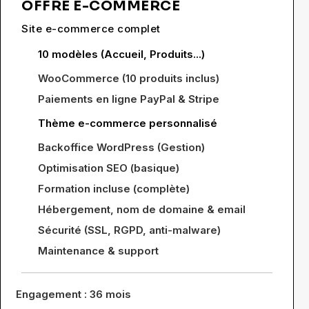
OFFRE E-COMMERCE
Site e-commerce complet
10 modèles (Accueil, Produits...)
WooCommerce (10 produits inclus)
Paiements en ligne PayPal & Stripe
Thème e-commerce personnalisé
Backoffice WordPress (Gestion)
Optimisation SEO (basique)
Formation incluse (complète)
Hébergement, nom de domaine & email
Sécurité (SSL, RGPD, anti-malware)
Maintenance & support
Engagement : 36 mois