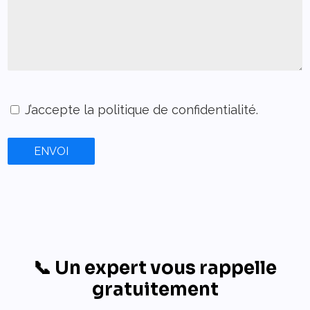
J’accepte la politique de confidentialité.
ENVOI
📞 Un expert vous rappelle
gratuitement