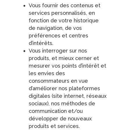
Vous fournir des contenus et
services personnalisés, en
fonction de votre historique
de navigation, de vos
préférences et centres
d’intérêts.
Vous interroger sur nos
produits, et mieux cerner et
mesurer vos points d’intérêt et
les envies des
consommateurs en vue
d’améliorer nos plateformes
digitales (site internet, réseaux
sociaux), nos méthodes de
communication et/ou
développer de nouveaux
produits et services.