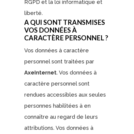
RGPD et la loi informatique et
liberté.
A QUI SONT TRANSMISES
VOS DONNÉES À
CARACTÈRE PERSONNEL ?
Vos données à caractère
personnel sont traitées par
AxeInternet
. Vos données à
caractère personnel sont
rendues accessibles aux seules
personnes habilitées à en
connaître au regard de leurs
attributions. Vos données à