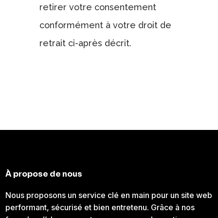
retirer votre consentement
conformément à votre droit de
retrait ci-après décrit.
À propose de nous
Nous proposons un service clé en main pour un site web
performant, sécurisé et bien entretenu. Grâce à nos