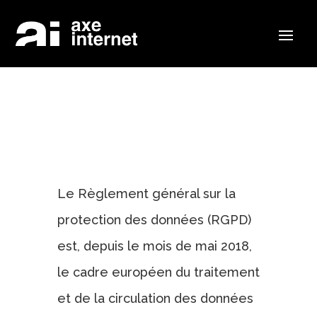
Le Règlement général sur la
protection des données (RGPD)
est, depuis le mois de mai 2018,
le cadre européen du traitement
et de la circulation des données