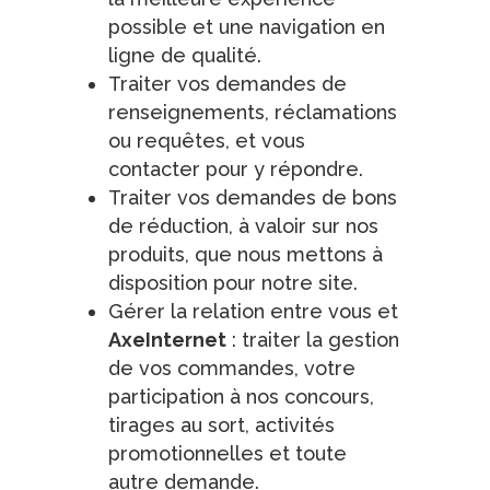
possible et une navigation en
ligne de qualité.
Traiter vos demandes de
renseignements, réclamations
ou requêtes, et vous
contacter pour y répondre.
Traiter vos demandes de bons
de réduction, à valoir sur nos
produits, que nous mettons à
disposition pour notre site.
Gérer la relation entre vous et
AxeInternet
: traiter la gestion
de vos commandes, votre
participation à nos concours,
tirages au sort, activités
promotionnelles et toute
autre demande.