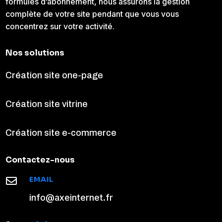
formules d’abonnement, nous assurons la gestion
complète de votre site pendant que vous vous
concentrez sur votre activité.
Nos solutions
Création site one-page
Création site vitrine
Création site e-commerce
Contactez-nous
EMAIL

info@axeinternet.fr