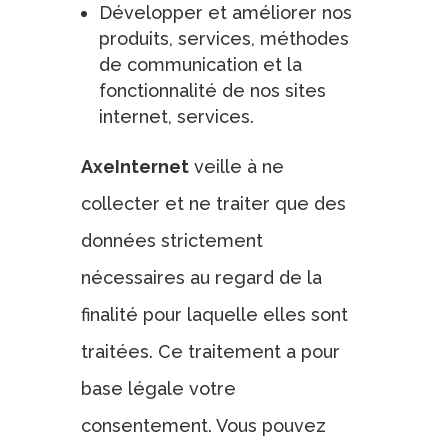
Développer et améliorer nos
produits, services, méthodes
de communication et la
fonctionnalité de nos sites
internet, services.
AxeInternet
veille à ne
collecter et ne traiter que des
données strictement
nécessaires au regard de la
finalité pour laquelle elles sont
traitées. Ce traitement a pour
base légale votre
consentement. Vous pouvez