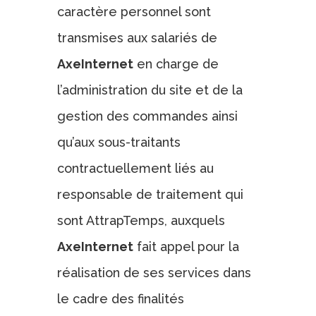
caractère personnel sont
transmises aux salariés de
AxeInternet
en charge de
l’administration du site et de la
gestion des commandes ainsi
qu’aux sous-traitants
contractuellement liés au
responsable de traitement qui
sont AttrapTemps, auxquels
AxeInternet
fait appel pour la
réalisation de ses services dans
le cadre des finalités