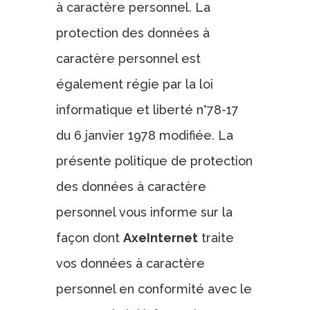
à caractère personnel. La
protection des données à
caractère personnel est
également régie par la loi
informatique et liberté n°78-17
du 6 janvier 1978 modifiée. La
présente politique de protection
des données à caractère
personnel vous informe sur la
façon dont
AxeInternet
traite
vos données à caractère
personnel en conformité avec le