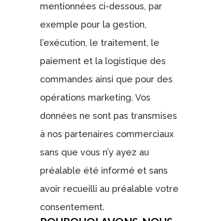
mentionnées ci-dessous, par
exemple pour la gestion,
l’exécution, le traitement, le
paiement et la logistique des
commandes ainsi que pour des
opérations marketing. Vos
données ne sont pas transmises
à nos partenaires commerciaux
sans que vous n’y ayez au
préalable été informé et sans
avoir recueilli au préalable votre
consentement.