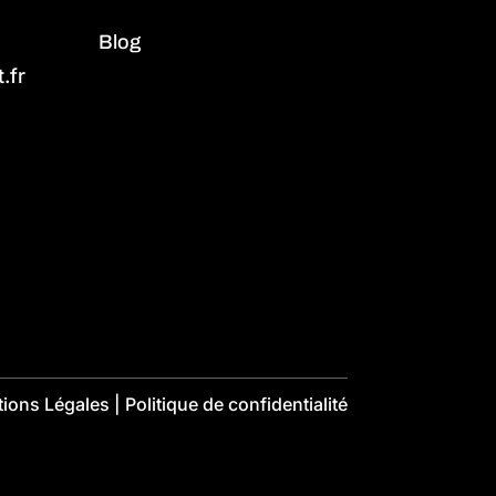
Blog
.fr
ions Légales
|
Politique de confidentialité