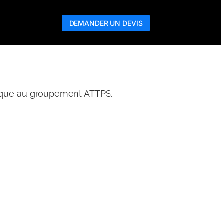
DEMANDER UN DEVIS
arque au groupement ATTPS.