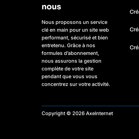
nous
Cré
Nous proposons un service
Créa
clé en main pour un site web
performant, sécurisé et bien
entretenu. Grâce à nos
Cré
formules d’abonnement,
nous assurons la gestion
complète de votre site
pendant que vous vous
concentrez sur votre activité.
Copyright © 2026 AxeInternet