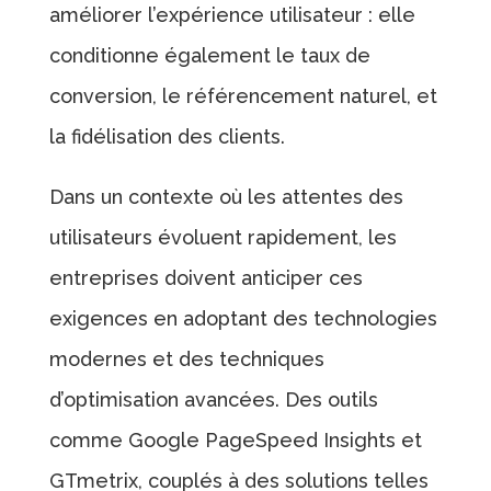
améliorer l’expérience utilisateur : elle
conditionne également le taux de
conversion, le référencement naturel, et
la fidélisation des clients.
Dans un contexte où les attentes des
utilisateurs évoluent rapidement, les
entreprises doivent anticiper ces
exigences en adoptant des technologies
modernes et des techniques
d’optimisation avancées. Des outils
comme Google PageSpeed Insights et
GTmetrix, couplés à des solutions telles