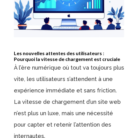
Les nouvelles attentes des utilisateurs :
Pourquoi la vitesse de chargement est cruciale
À l’ère numérique où tout va toujours plus
vite, les utilisateurs s’attendent à une
expérience immédiate et sans friction.
La vitesse de chargement d’un site web
n’est plus un luxe, mais une nécessité
pour capter et retenir l’attention des
internautes.