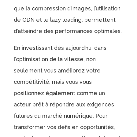
que la compression d’images, l’utilisation
de CDN et le lazy loading, permettent
d’atteindre des performances optimales.
En investissant dès aujourd’hui dans
l’optimisation de la vitesse, non
seulement vous améliorez votre
compétitivité, mais vous vous
positionnez également comme un
acteur prêt à répondre aux exigences
futures du marché numérique. Pour
transformer vos défis en opportunités,