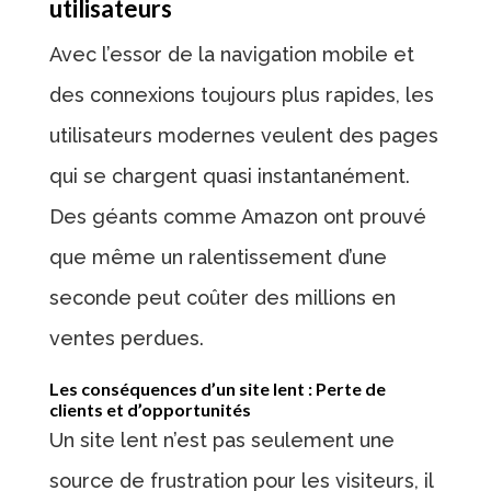
utilisateurs
Avec l’essor de la navigation mobile et
des connexions toujours plus rapides, les
utilisateurs modernes veulent des pages
qui se chargent quasi instantanément.
Des géants comme Amazon ont prouvé
que même un ralentissement d’une
seconde peut coûter des millions en
ventes perdues.
Les conséquences d’un site lent : Perte de
clients et d’opportunités
Un site lent n’est pas seulement une
source de frustration pour les visiteurs, il