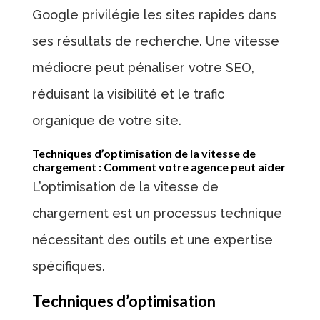
Google privilégie les sites rapides dans
ses résultats de recherche. Une vitesse
médiocre peut pénaliser votre SEO,
réduisant la visibilité et le trafic
organique de votre site.
Techniques d’optimisation de la vitesse de
chargement : Comment votre agence peut aider
L’optimisation de la vitesse de
chargement est un processus technique
nécessitant des outils et une expertise
spécifiques.
Techniques d’optimisation