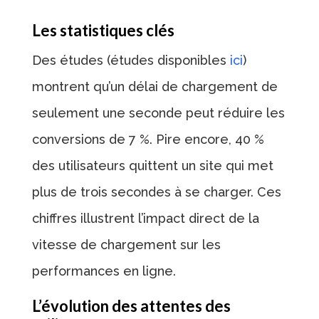
Les statistiques clés
Des études (études disponibles
ici
)
montrent qu’un délai de chargement de
seulement une seconde peut réduire les
conversions de 7 %. Pire encore, 40 %
des utilisateurs quittent un site qui met
plus de trois secondes à se charger. Ces
chiffres illustrent l’impact direct de la
vitesse de chargement sur les
performances en ligne.
L’évolution des attentes des