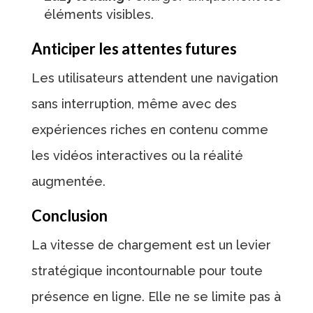
éléments visibles.
Anticiper les attentes futures
Les utilisateurs attendent une navigation
sans interruption, même avec des
expériences riches en contenu comme
les vidéos interactives ou la réalité
augmentée.
Conclusion
La vitesse de chargement est un levier
stratégique incontournable pour toute
présence en ligne. Elle ne se limite pas à