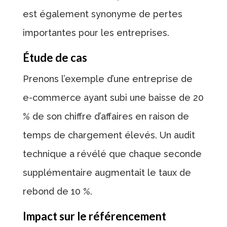
est également synonyme de pertes
importantes pour les entreprises.
Étude de cas
Prenons l’exemple d’une entreprise de
e-commerce ayant subi une baisse de 20
% de son chiffre d’affaires en raison de
temps de chargement élevés. Un audit
technique a révélé que chaque seconde
supplémentaire augmentait le taux de
rebond de 10 %.
Impact sur le référencement