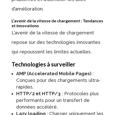
d’amélioration.
L’avenir de la vitesse de chargement : Tendances
et innovations
L’avenir de la vitesse de chargement
repose sur des technologies innovantes
qui repoussent les limites actuelles.
Technologies à surveiller
AMP (Accelerated Mobile Pages)
:
Conçues pour des chargements ultra-
rapides.
HTTP/2 et HTTP/3
: Protocoles plus
performants pour un transfert de
données accéléré.
Lazy loading
: Charger uniquement les