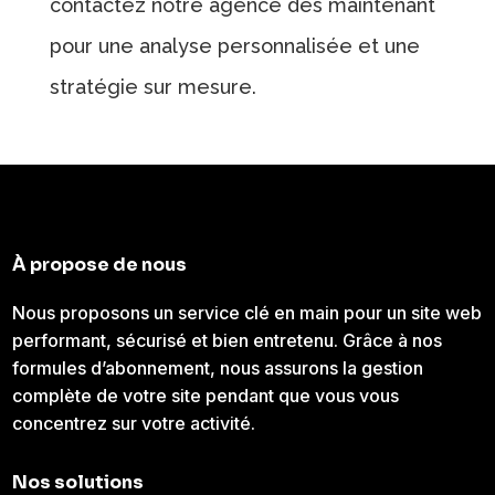
contactez notre agence dès maintenant
pour une analyse personnalisée et une
stratégie sur mesure.
À propose de nous
Nous proposons un service clé en main pour un site web
performant, sécurisé et bien entretenu. Grâce à nos
formules d’abonnement, nous assurons la gestion
complète de votre site pendant que vous vous
concentrez sur votre activité.
Nos solutions