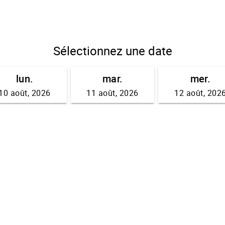
Sélectionnez une date
lun.
mar.
mer.
10 août, 2026
11 août, 2026
12 août, 202