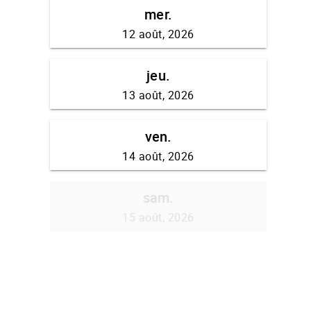
mer.
12 août, 2026
jeu.
13 août, 2026
ven.
14 août, 2026
sam.
15 août, 2026